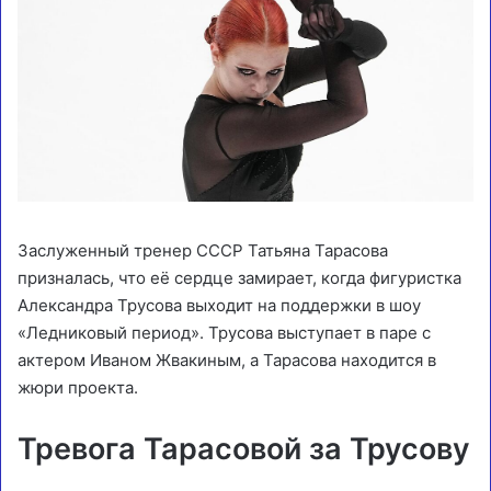
Заслуженный тренер СССР Татьяна Тарасова
призналась, что её сердце замирает, когда фигуристка
Александра Трусова выходит на поддержки в шоу
«Ледниковый период». Трусова выступает в паре с
актером Иваном Жвакиным, а Тарасова находится в
жюри проекта.
Тревога Тарасовой за Трусову