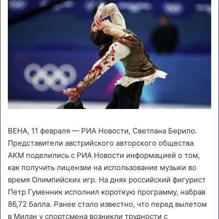
ВЕНА, 11 февраля — РИА Новости, Светлана Берило.
Представители австрийского авторского общества
AKM поделились с РИА Новости информацией о том,
как получить лицензии на использование музыки во
время Олимпийских игр. На днях российский фигурист
Петр Гуменник исполнил короткую программу, набрав
86,72 балла. Ранее стало известно, что перед вылетом
в Милан у спортсмена возникли трудности с