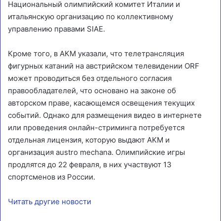
Национальный олимпийский комитет Италии и
итальянскую организацию по коллективному
управлению правами SIAE.
Кроме того, в АКМ указали, что телетрансляция
фигурных катаний на австрийском телевидении ORF
может проводиться без отдельного согласия
правообладателей, что основано на законе об
авторском праве, касающемся освещения текущих
событий. Однако для размещения видео в интернете
или проведения онлайн-стриминга потребуется
отдельная лицензия, которую выдают AKM и
организация austro mechana. Олимпийские игры
продлятся до 22 февраля, в них участвуют 13
спортсменов из России.
Читать другие новости