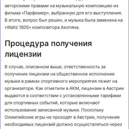
авторскими правами на музыкальную композицию из
фильма «Парфюмер», выбранную для его выступления.
В итоге, вопрос был решен, и музыка была заменена на
«Waltz 1805» композитора Акопяна.
Процедура получения
лицензии
В случае, описанном выше, ответственность за
получение лицензии на общественное исполнение
музыки в рамках спортивного мероприятия лежит на
организаторе. Как отметили в АКМ, лицензии в Австрии
выдаются в соответствии с установленными тарифами
для спортивных событий, которые включают
использование записанной музыки. Поскольку
Олимпийские игры не проходят в Австрии, получение
необходимых лицензий должно осуществляться через