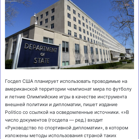
Госдеп США планирует использовать проводимые на
американской территории чемпионат мира по футболу
и летние Олимпийские игры в качестве инструмента
внешней политики и дипломатии, пишет издание
Politico со ссылкой на осведомленные источники. «»В
число документов (госдепа — ред.) входит
«Руководство по спортивной дипломатии», в котором
изложены методы использования страной таких