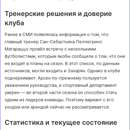
Тренерские решения и доверие
клуба
Ранее в СМИ появлялась информация о том, что
главный тренер Сан-Себастьяна Пеллегрино
Матараццо провёл встречу с несколькими
футболистами, которым якобы сообщили о том, что они
не входят в планы на сезон. В этот список, по данным
источников, могли входить и Захарян. Однако в клубе
подчеркивают: Арсен по-прежнему пользуется
уважением руководства, и спортивный департамент
уверен — во второй части сезона он способен стать
одним из лидеров команды. Поэтому вариант с его
уходом или арендой сейчас не рассматривается.
Статистика и текущее состояние