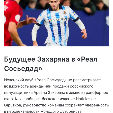
Будущее Захаряна в «Реал
Сосьедад»
Испанский клуб «Реал Сосьедад» не рассматривает
возможность аренды или продажи российского
полузащитника Арсена Захаряна в зимнее трансферное
окно. Как сообщает баскское издание Noticias de
Gipuzkoa, руководство команды сохраняет уверенность
в перспективности молодого футболиста.