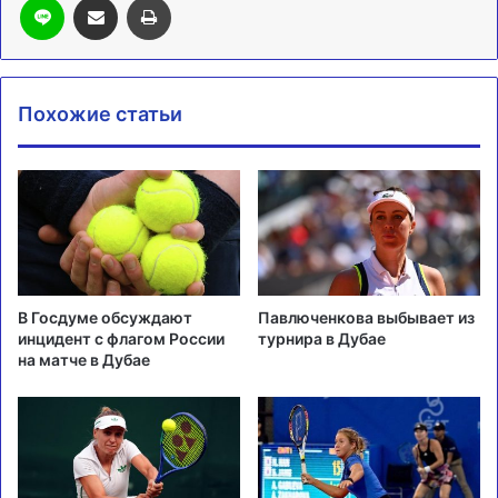
Похожие статьи
В Госдуме обсуждают
Павлюченкова выбывает из
инцидент с флагом России
турнира в Дубае
на матче в Дубае