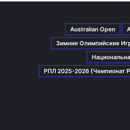
Australian Open
Зимние Олимпийские Иг
Национальна
РПЛ 2025-2026 (Чемпионат Р