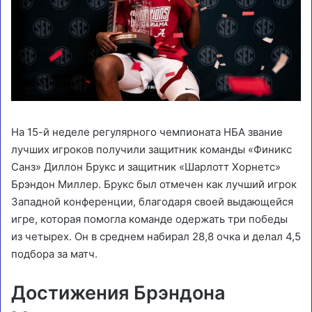
На 15-й неделе регулярного чемпионата НБА звание
лучших игроков получили защитник команды «Финикс
Санз» Диллон Брукс и защитник «Шарлотт Хорнетс»
Брэндон Миллер. Брукс был отмечен как лучший игрок
Западной конференции, благодаря своей выдающейся
игре, которая помогла команде одержать три победы
из четырех. Он в среднем набирал 28,8 очка и делал 4,5
подбора за матч.
Достижения Брэндона