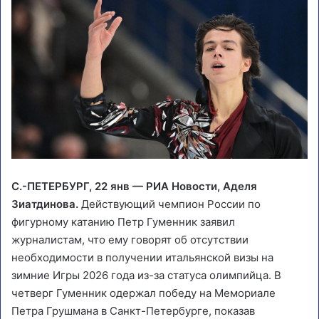
С.-ПЕТЕРБУРГ, 22 янв — РИА Новости, Аделя
Зиатдинова.
Действующий чемпион России по
фигурному катанию Петр Гуменник заявил
журналистам, что ему говорят об отсутствии
необходимости в получении итальянской визы на
зимние Игры 2026 года из-за статуса олимпийца. В
четверг Гуменник одержал победу на Мемориале
Петра Грушмана в Санкт-Петербурге, показав