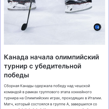
Канада начала олимпийский
турнир с убедительной
победы
Сборная Канады одержала победу над чешской
командой в рамках группового этапа хоккейного
турнира на Олимпийских играх, проходящих в Италии.
Матч, который состоялся в группе А, завершился со