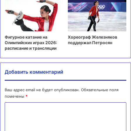
Фигурное катание на
Хореограф Железняков
Олимпийских играх 2026:
поддержал Петросян
расписание и трансляции
Добавить комментарий
Ваш адрес email не будет опубликован.
Обязательные поля
помечены
*
К
о
м