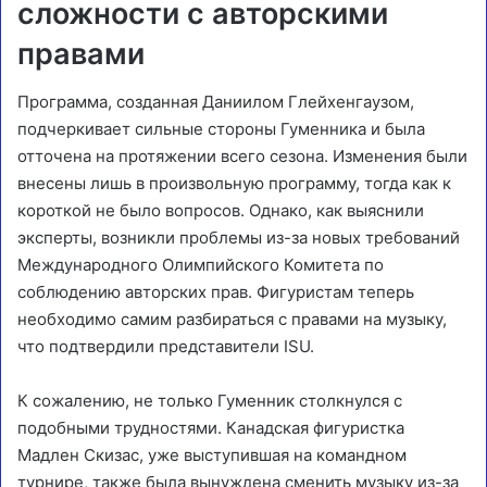
сложности с авторскими
правами
Программа, созданная Даниилом Глейхенгаузом,
подчеркивает сильные стороны Гуменника и была
отточена на протяжении всего сезона. Изменения были
внесены лишь в произвольную программу, тогда как к
короткой не было вопросов. Однако, как выяснили
эксперты, возникли проблемы из-за новых требований
Международного Олимпийского Комитета по
соблюдению авторских прав. Фигуристам теперь
необходимо самим разбираться с правами на музыку,
что подтвердили представители ISU.
К сожалению, не только Гуменник столкнулся с
подобными трудностями. Канадская фигуристка
Мадлен Скизас, уже выступившая на командном
турнире, также была вынуждена сменить музыку из-за