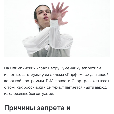
На Олимпийских играх Петру Гуменнику запретили
использовать музыку из фильма «Парфюмер» для своей
короткой программы. РИА Новости Спорт рассказывает
о том, как российский фигурист пытается найти выход
из сложившейся ситуации.
Причины запрета и