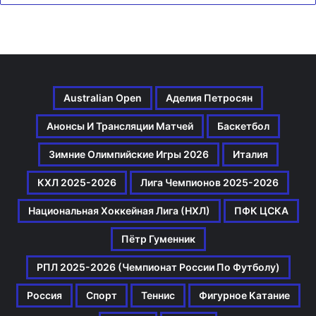
Australian Open
Аделия Петросян
Анонсы И Трансляции Матчей
Баскетбол
Зимние Олимпийские Игры 2026
Италия
КХЛ 2025-2026
Лига Чемпионов 2025-2026
Национальная Хоккейная Лига (НХЛ)
ПФК ЦСКА
Пётр Гуменник
РПЛ 2025-2026 (Чемпионат России По Футболу)
Россия
Спорт
Теннис
Фигурное Катание