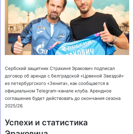
Сербский защитник Страхиня Эракович подписал
договор об аренде с белградской «Црвеной Звездой»
из петербургского «Зенита», как сообщается в
официальном Telegram-канале клуба. Арендное
соглашение будет действовать до окончания сезона
2025/26.
Успехи и статистика
Эраковича