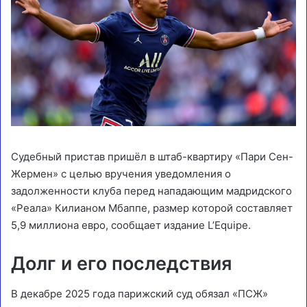
Судебный пристав пришёл в штаб-квартиру «Пари Сен-
Жермен» с целью вручения уведомления о
задолженности клуба перед нападающим мадридского
«Реала» Килианом Мбаппе, размер которой составляет
5,9 миллиона евро, сообщает издание L’Equipe.
Долг и его последствия
В декабре 2025 года парижский суд обязал «ПСЖ»