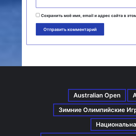
Сохранить моё имя, email и адрес сайта в э
Australian Open
Зимние Олимпийские Иг
Национальна