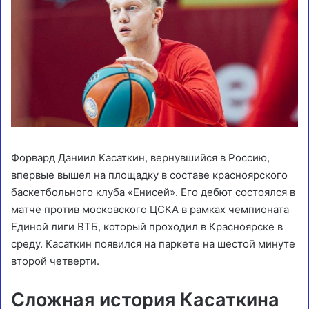
Форвард Даниил Касаткин, вернувшийся в Россию,
впервые вышел на площадку в составе красноярского
баскетбольного клуба «Енисей». Его дебют состоялся в
матче против московского ЦСКА в рамках чемпионата
Единой лиги ВТБ, который проходил в Красноярске в
среду. Касаткин появился на паркете на шестой минуте
второй четверти.
Сложная история Касаткина