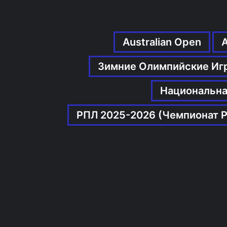
Australian Open
Зимние Олимпийские Иг
Национальна
РПЛ 2025-2026 (Чемпионат Р