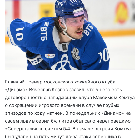
Главный тренер московского хоккейного клуба
«Динамо» Вячеслав Козлов заявил, что у него есть
договоренность с нападающим клуба Максимом Комтуа
о сокращении игрового времени в случае грубых
эпизодов по ходу матчей. В понедельник «Динамо» на
своем льду в серии буллитов обыграло череповецкую
«Северсталь» со счетом 5:4. В начале встречи Комтуа
был удален на пять минут из-за атаки соперника в