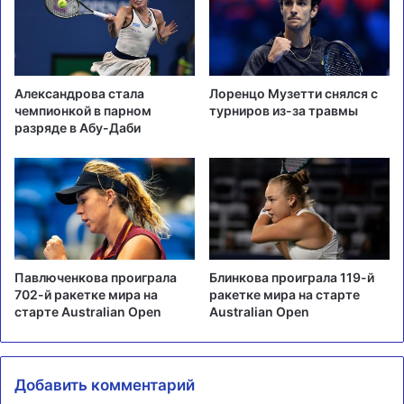
Александрова стала
Лоренцо Музетти снялся с
чемпионкой в парном
турниров из-за травмы
разряде в Абу-Даби
Павлюченкова проиграла
Блинкова проиграла 119-й
702-й ракетке мира на
ракетке мира на старте
старте Australian Open
Australian Open
Добавить комментарий