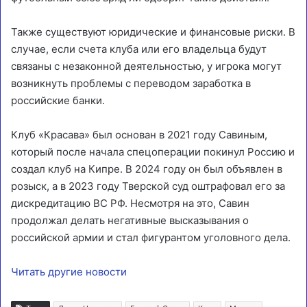
Также существуют юридические и финансовые риски. В
случае, если счета клуба или его владельца будут
связаны с незаконной деятельностью, у игрока могут
возникнуть проблемы с переводом заработка в
российские банки.
Клуб «Красава» был основан в 2021 году Савиным,
который после начала спецоперации покинул Россию и
создал клуб на Кипре. В 2024 году он был объявлен в
розыск, а в 2023 году Тверской суд оштрафовал его за
дискредитацию ВС РФ. Несмотря на это, Савин
продолжал делать негативные высказывания о
российской армии и стал фигурантом уголовного дела.
Читать другие новости