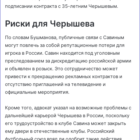
подписании контракта с 35-летним Черышевым.
Риски для Черышева
По словам Бушманова, публичные связи с Савиным
могут повлечь за собой репутационные потери для
игрока в России. Савин находится под уголовным
преследованием за дискредитацию российской армии
и объявлен в розыск. Это сотрудничество может
привести к прекращению рекламных контрактов и
отсутствию приглашений на телевидение и
официальные мероприятия.
Кроме того, адвокат указал на возможные проблемы с
дальнейшей карьерой Черышева в России, поскольку
его трудоустройство в клубе Савина может закрыть
ему двери в отечественные клубы. Российский
футбольный союз вряд ли одобрит такие действия.