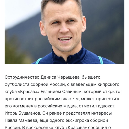
Сотрудничество Дениса Черышева, бывшего
футболиста сборной России, с владельцем кипрского
клуба «Красава» Евгением Савиным, который открыто
противостоит российским властям, может привести к
его «отмене» в российских медиа, отметил адвокат
Игорь Бушманов. Он ранее представлял интересы
Павла Мамаева, еще одного экс-игрока сборной
России. В воскресенье клуб «Красава» сообщил о