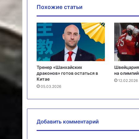
Похожие статьи
Тренер «Шанхайских
Швейцария
драконов» готов остаться в
на олимпий
Китае
12.02.2026
05.03.2026
Добавить комментарий