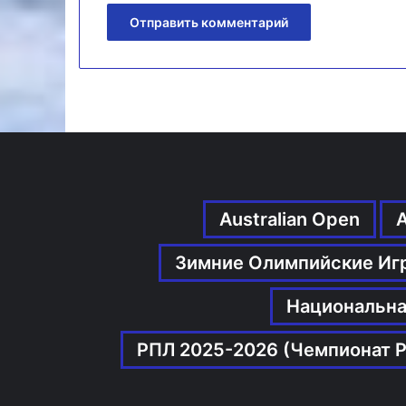
Australian Open
Зимние Олимпийские Иг
Национальна
РПЛ 2025-2026 (Чемпионат Р