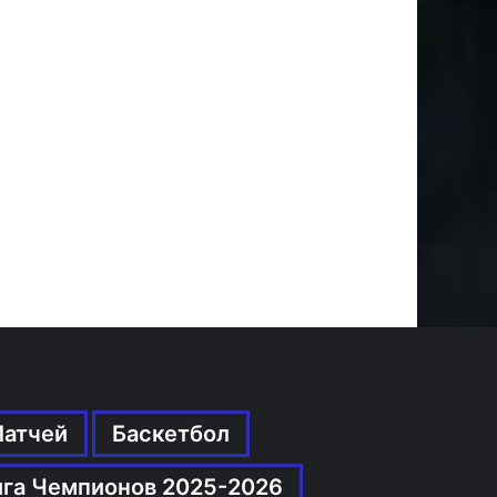
Матчей
Баскетбол
ига Чемпионов 2025-2026