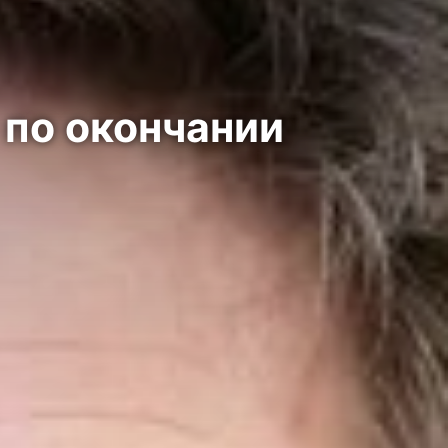
 по окончании