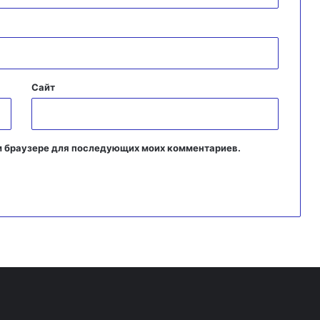
Сайт
том браузере для последующих моих комментариев.