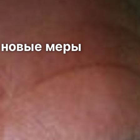
 новые меры