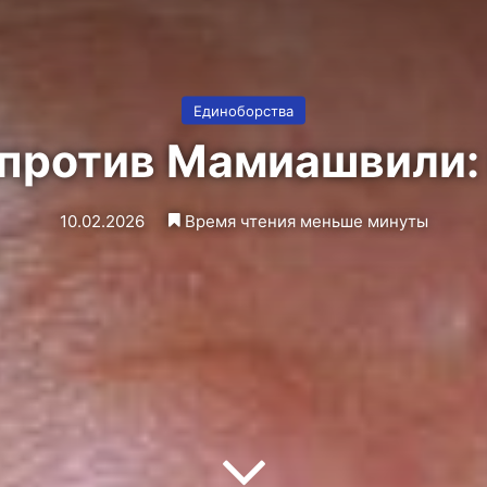
Единоборства
 против Мамиашвили:
10.02.2026
Время чтения меньше минуты