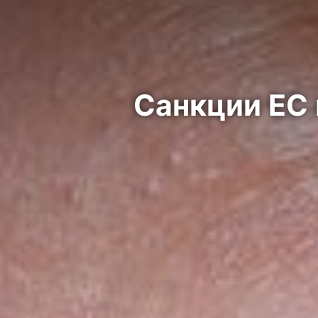
Санкции ЕС