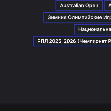
Australian Open
Зимние Олимпийские Иг
Национальна
РПЛ 2025-2026 (Чемпионат Р