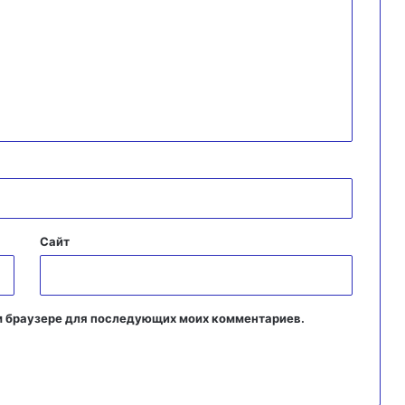
Сайт
том браузере для последующих моих комментариев.