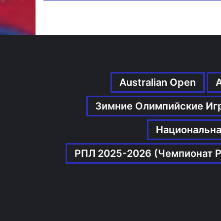
Australian Open
Зимние Олимпийские Иг
Национальна
РПЛ 2025-2026 (Чемпионат Р