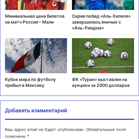
Минимальная цена билетов
Серия побед «Аль-Хиляля»
на матч Россия – Мали
завершилась вничью с
«Аль-Риядом»
Кубок мира по футболу
ФК «Туран» выставлен на
прибыл в Мексику
аукцион за 2000 долларов
Добавить комментарий
Ваш адрес email не будет опубликован.
Обязательные поля
помечены
*