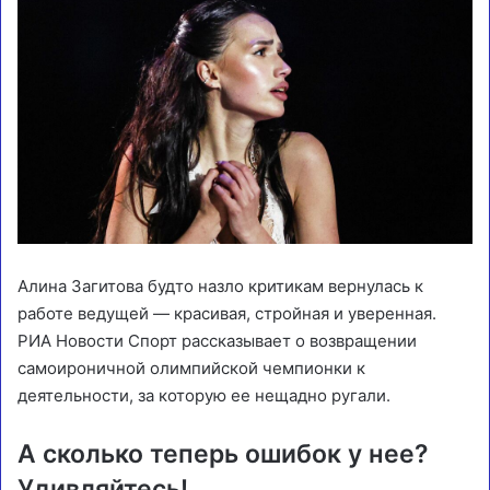
Алина Загитова будто назло критикам вернулась к
работе ведущей — красивая, стройная и уверенная.
РИА Новости Спорт рассказывает о возвращении
самоироничной олимпийской чемпионки к
деятельности, за которую ее нещадно ругали.
А сколько теперь ошибок у нее?
Удивляйтесь!