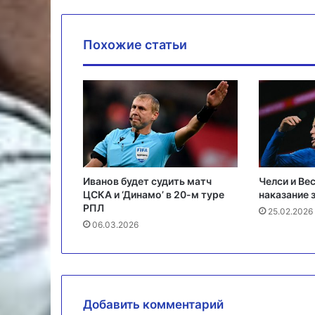
Похожие статьи
Иванов будет судить матч
Челси и Ве
ЦСКА и ‘Динамо’ в 20-м туре
наказание з
РПЛ
25.02.2026
06.03.2026
Добавить комментарий