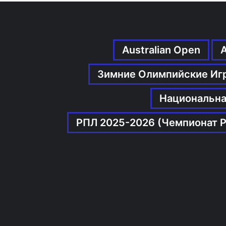
Australian Open
Зимние Олимпийские Иг
Национальна
РПЛ 2025-2026 (Чемпионат Р