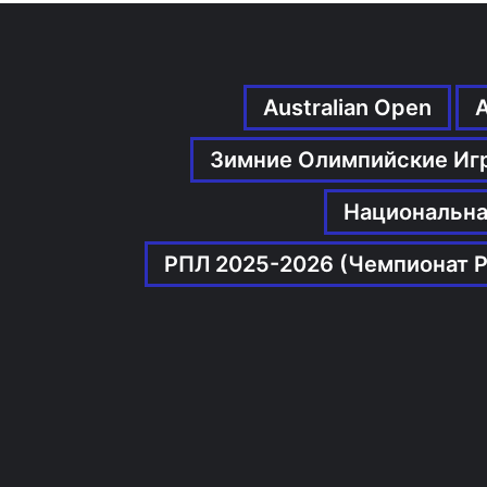
Australian Open
Зимние Олимпийские Иг
Национальна
РПЛ 2025-2026 (Чемпионат Р